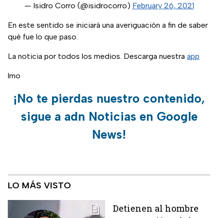
— Isidro Corro (@isidrocorro)
February 26, 2021
En este sentido se iniciará una averiguación a fin de saber
qué fue lo que paso.
La noticia por todos los medios. Descarga nuestra
app
lmo
¡No te pierdas nuestro contenido,
sigue a adn Noticias en Google
News!
LO MÁS VISTO
Detienen al hombre