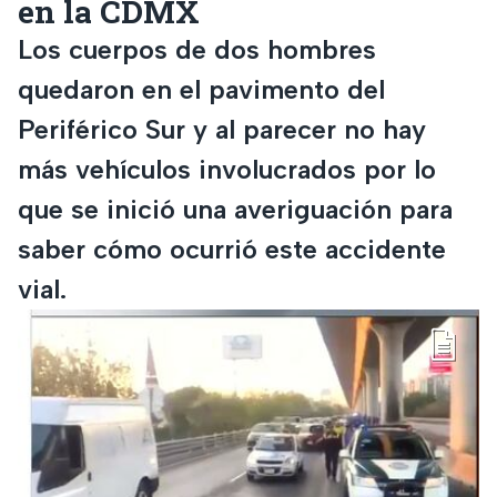
en la CDMX
Los cuerpos de dos hombres
quedaron en el pavimento del
Periférico Sur y al parecer no hay
más vehículos involucrados por lo
que se inició una averiguación para
saber cómo ocurrió este accidente
vial.