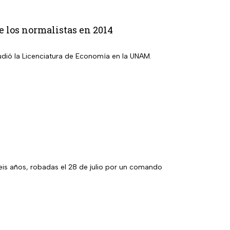
e los normalistas en 2014
tudió la Licenciatura de Economía en la UNAM.
eis años, robadas el 28 de julio por un comando