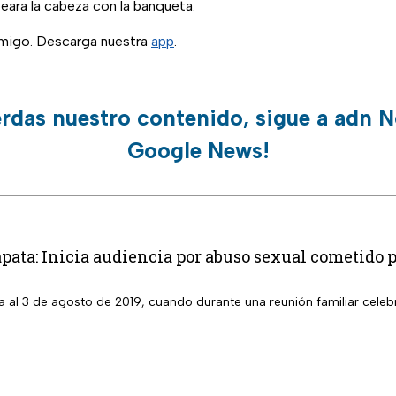
eara la cabeza con la banqueta.
migo. Descarga nuestra
app
.
erdas nuestro contenido, sigue a adn N
Google News!
pata: Inicia audiencia por abuso sexual cometido p
 al 3 de agosto de 2019, cuando durante una reunión familiar celebr