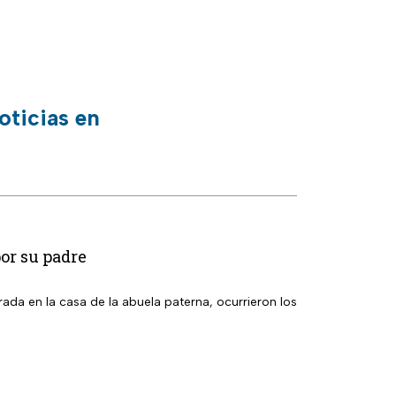
oticias en
or su padre
ada en la casa de la abuela paterna, ocurrieron los