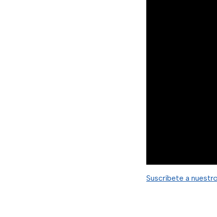
Suscríbete a nuestr