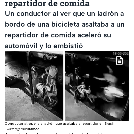
repartidor de comida
Un conductor al ver que un ladrón a
bordo de una bicicleta asaltaba a un
repartidor de comida aceleró su
automóvil y lo embistió
Conductor atropella a ladrón que asaltaba a repartidor en Brasil
|
Twitter/@marotamor