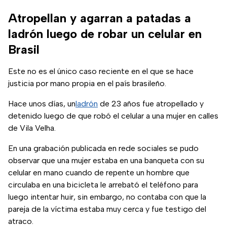
Atropellan y agarran a patadas a
ladrón luego de robar un celular en
Brasil
Este no es el único caso reciente en el que se hace
justicia por mano propia en el país brasileño.
Hace unos días, un
ladrón
de 23 años fue atropellado y
detenido luego de que robó el celular a una mujer en calles
de Vila Velha.
En una grabación publicada en rede sociales se pudo
observar que una mujer estaba en una banqueta con su
celular en mano cuando de repente un hombre que
circulaba en una bicicleta le arrebató el teléfono para
luego intentar huir, sin embargo, no contaba con que la
pareja de la víctima estaba muy cerca y fue testigo del
atraco.