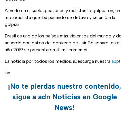
Al verlo en el suelo, peatones y ciclistas lo golpearon, un
motociclista que iba pasando se detuvo y se unió a la
golpiza.
Brasil es uno de los países más violentos del mundo y de
acuerdo con datos del gobierno de Jair Bolsonaro, en el
año 2019 se presentaron 41 mil crímenes.
La noticia por todos los medios. ¡Descarga nuestra
app
!
lhp
¡No te pierdas nuestro contenido,
sigue a adn Noticias en Google
News!