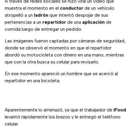
A través de redes sociales se hizo viral un video que
muestra el momento en el
conductor
de un vehículo
atropelló a un
ladrón
que intentó despojar de sus
pertenencias a un
repartidor
de una
aplicación
de
comida luego de entregar un pedido.
Las imágenes fueron captadas por cámaras de seguridad,
donde se observó el momento en que el repartidor
abordó su motocicleta con dinero en una mano, mientras
que con la otra busca su celular para revisarlo.
En ese momento apareció un hombre que se acercó al
repartidor en una bicicleta.
Aparentemente lo amenazó, ya que el trabajador de
iFood
levantó rápidamente los brazos y le entregó el teléfono
celular.