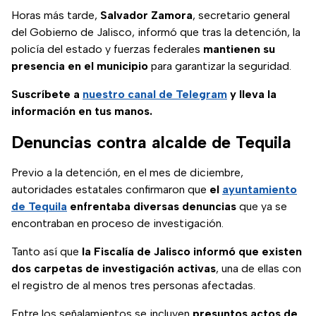
Horas más tarde,
Salvador Zamora
, secretario general
del Gobierno de Jalisco, informó que tras la detención, la
policía del estado y fuerzas federales
mantienen su
presencia en el municipio
para garantizar la seguridad.
Suscríbete a
nuestro canal de Telegram
y lleva la
información en tus manos.
Denuncias contra alcalde de Tequila
Previo a la detención, en el mes de diciembre,
autoridades estatales confirmaron que
el
ayuntamiento
de Tequila
enfrentaba diversas denuncias
que ya se
encontraban en proceso de investigación.
Tanto así que
la Fiscalía de Jalisco informó que existen
dos carpetas de investigación activas
, una de ellas con
el registro de al menos tres personas afectadas.
Entre los señalamientos se incluyen
presuntos actos de