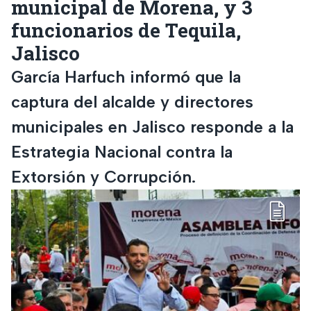
municipal de Morena, y 3
funcionarios de Tequila,
Jalisco
García Harfuch informó que la
captura del alcalde y directores
municipales en Jalisco responde a la
Estrategia Nacional contra la
Extorsión y Corrupción.