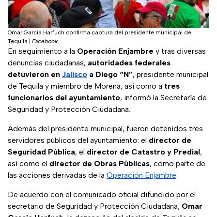
Omar García Harfuch confirma captura del presidente municipal de
Tequila
|
Facebook
En seguimiento a la
Operación Enjambre
y tras diversas
denuncias ciudadanas,
autoridades federales
detuvieron en
Jalisco
a Diego “N”
, presidente municipal
de Tequila y miembro de Morena, así como a
tres
funcionarios del ayuntamiento
, informó la Secretaría de
Seguridad y Protección Ciudadana.
Además del presidente municipal, fueron detenidos tres
servidores públicos del ayuntamiento: el
director de
Seguridad Pública
, el
director de Catastro y Predial
,
así como el
director de Obras Públicas
, como parte de
las acciones derivadas de la
Operación Enjambre
.
De acuerdo con el comunicado oficial difundido por el
secretario de Seguridad y Protección Ciudadana,
Omar