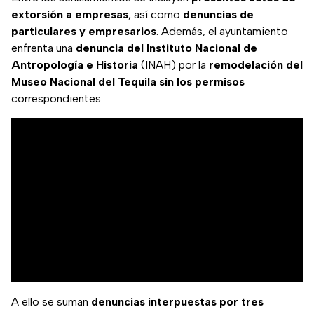
extorsión a empresas
, así como
denuncias de
particulares y empresarios
. Además, el ayuntamiento
enfrenta una
denuncia del Instituto Nacional de
Antropología e Historia
(INAH) por la
remodelación del
Museo Nacional del Tequila sin los permisos
correspondientes.
A ello se suman
denuncias interpuestas por tres