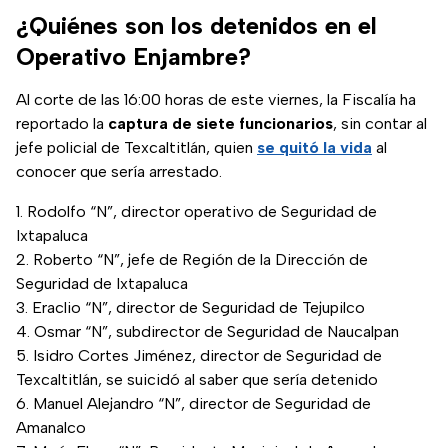
¿Quiénes son los detenidos en el
Operativo Enjambre?
Al corte de las 16:00 horas de este viernes, la Fiscalía ha
reportado la
captura de siete funcionarios
, sin contar al
jefe policial de Texcaltitlán, quien
se quitó la vida
al
conocer que sería arrestado.
Rodolfo “N”, director operativo de Seguridad de
Ixtapaluca
Roberto “N”, jefe de Región de la Dirección de
Seguridad de Ixtapaluca
Eraclio “N”, director de Seguridad de Tejupilco
Osmar “N”, subdirector de Seguridad de Naucalpan
Isidro Cortes Jiménez, director de Seguridad de
Texcaltitlán, se suicidó al saber que sería detenido
Manuel Alejandro “N”, director de Seguridad de
Amanalco