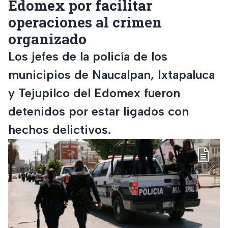
Edomex por facilitar
operaciones al crimen
organizado
Los jefes de la policía de los
municipios de Naucalpan, Ixtapaluca
y Tejupilco del Edomex fueron
detenidos por estar ligados con
hechos delictivos.