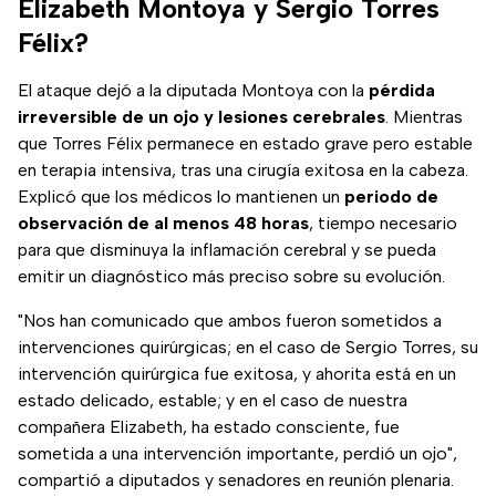
Elizabeth Montoya y Sergio Torres
Félix?
El ataque dejó a la diputada Montoya con la
pérdida
irreversible de un ojo y lesiones cerebrales
. Mientras
que Torres Félix permanece en estado grave pero estable
en terapia intensiva, tras una cirugía exitosa en la cabeza.
Explicó que los médicos lo mantienen un
periodo de
observación de al menos 48 horas
, tiempo necesario
para que disminuya la inflamación cerebral y se pueda
emitir un diagnóstico más preciso sobre su evolución.
"Nos han comunicado que ambos fueron sometidos a
intervenciones quirúrgicas; en el caso de Sergio Torres, su
intervención quirúrgica fue exitosa, y ahorita está en un
estado delicado, estable; y en el caso de nuestra
compañera Elizabeth, ha estado consciente, fue
sometida a una intervención importante, perdió un ojo",
compartió a diputados y senadores en reunión plenaria.