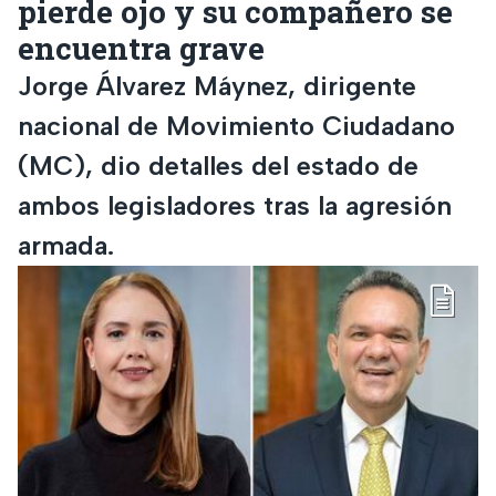
pierde ojo y su compañero se
encuentra grave
Jorge Álvarez Máynez, dirigente
nacional de Movimiento Ciudadano
(MC), dio detalles del estado de
ambos legisladores tras la agresión
armada.