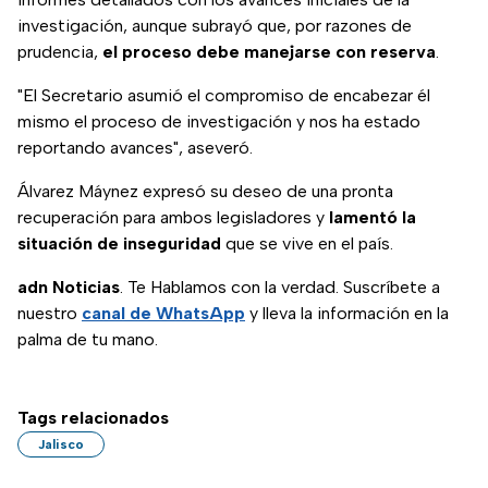
investigación, aunque subrayó que, por razones de
prudencia,
el proceso debe manejarse con reserva
.
"El Secretario asumió el compromiso de encabezar él
mismo el proceso de investigación y nos ha estado
reportando avances", aseveró.
Álvarez Máynez expresó su deseo de una pronta
recuperación para ambos legisladores y
lamentó la
situación de inseguridad
que se vive en el país.
adn Noticias
. Te Hablamos con la verdad. Suscríbete a
nuestro
canal de WhatsApp
y lleva la información en la
palma de tu mano.
Tags relacionados
Jalisco