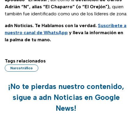
Adrián “N”, alias “El Chaparro” (o “El Orejón"),
quien
también fue identificado como uno de los líderes de zona.
adn Noticias. Te Hablamos con la verdad.
Suscríbete a
nuestro canal de WhatsApp
y lleva la información en
la palma de tu mano.
Tags relacionados
Narcotráfico
¡No te pierdas nuestro contenido,
sigue a adn Noticias en Google
News!