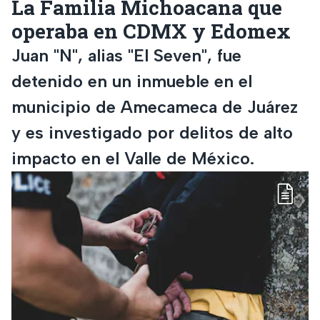
La Familia Michoacana que
operaba en CDMX y Edomex
Juan "N", alias "El Seven", fue
detenido en un inmueble en el
municipio de Amecameca de Juárez
y es investigado por delitos de alto
impacto en el Valle de México.