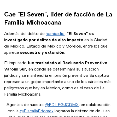
Cae "El Seven", líder de facción de La
Familia Michoacana
Además del delito de
homicidio
,
“El Seven” es
investigado por delitos de alto impacto
en la Ciudad
de México, Estado de México y Morelos, entre los que
aparece
secuestro y extorsión.
El imputado
fue trasladado al Reclusorio Preventivo
Varonil Sur,
en donde se determinará su situación
jurídica y se mantendría en prisión preventiva. Su captura
representa un golpe importante a uno de los cárteles más
peligrosos que hay en México, como es el caso de La
Familia Michoacana.
Agentes de nuestra
@PDI_FGJCDMX
, en colaboración
con la
@FiscaliaEdomex
lograron la detención de Juan