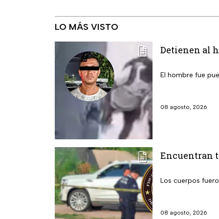
LO MÁS VISTO
Detienen al 
El hombre fue pue
08 agosto, 2026
Encuentran tr
Los cuerpos fuero
08 agosto, 2026