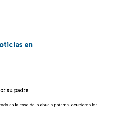
oticias en
or su padre
ada en la casa de la abuela paterna, ocurrieron los