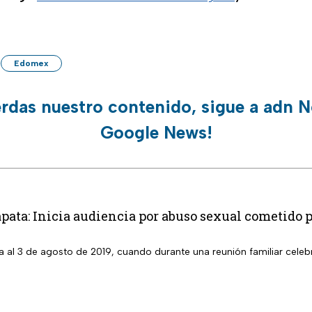
Edomex
erdas nuestro contenido, sigue a adn N
Google News!
pata: Inicia audiencia por abuso sexual cometido p
 al 3 de agosto de 2019, cuando durante una reunión familiar celebr