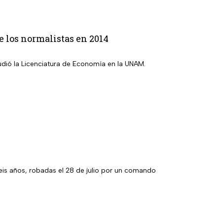
e los normalistas en 2014
tudió la Licenciatura de Economía en la UNAM.
eis años, robadas el 28 de julio por un comando