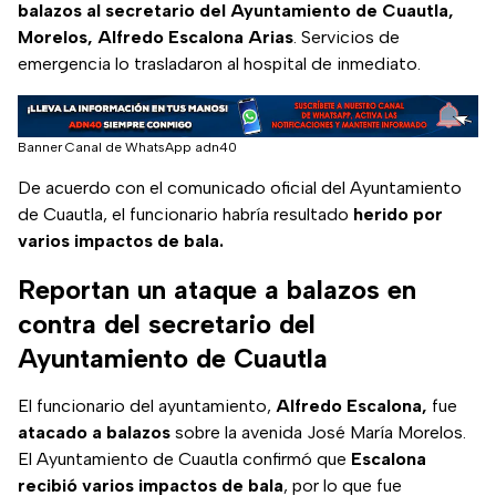
balazos al secretario del Ayuntamiento de Cuautla,
Morelos, Alfredo Escalona Arias
. Servicios de
emergencia lo trasladaron al hospital de inmediato.
Banner Canal de WhatsApp adn40
De acuerdo con el comunicado oficial del Ayuntamiento
de Cuautla, el funcionario habría resultado
herido por
varios impactos de bala.
Reportan un ataque a balazos en
contra del secretario del
Ayuntamiento de Cuautla
El funcionario del ayuntamiento,
Alfredo Escalona,
fue
atacado a balazos
sobre la avenida José María Morelos.
El Ayuntamiento de Cuautla confirmó que
Escalona
recibió varios impactos de bala
, por lo que fue