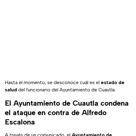
Hasta el momento, se desconoce cuál es el
estado de
salud
del funcionario del Ayuntamiento de Cuautla.
El Ayuntamiento de Cuautla condena
el ataque en contra de Alfredo
Escalona
A través de un comunicado, el
Ayuntamiento de