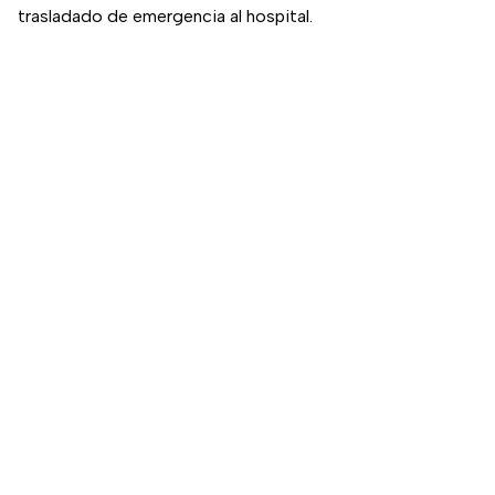
trasladado de emergencia al hospital.