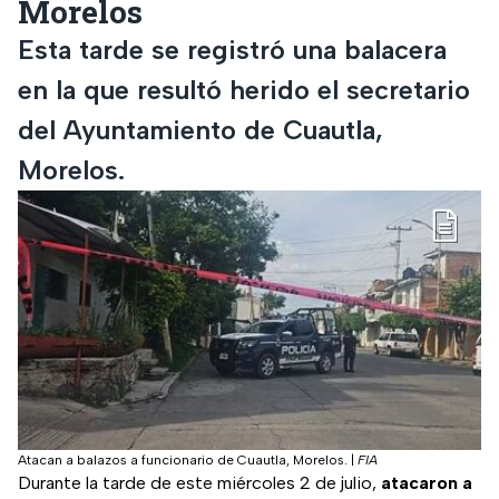
Morelos
Esta tarde se registró una balacera
en la que resultó herido el secretario
del Ayuntamiento de Cuautla,
Morelos.
Atacan a balazos a funcionario de Cuautla, Morelos.
|
FIA
Durante la tarde de este miércoles 2 de julio,
atacaron a