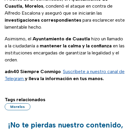
Cuautla, Morelos
, condenó el ataque en contra de
Alfredo Escalona y aseguró que se iniciarán las
investigaciones correspondientes
para esclarecer este
lamentable hecho.
Asimismo, el
Ayuntamiento de Cuautla
hizo un llamado
a la ciudadanía a
mantener la calma y la confianza
en las
instituciones encargadas de garantizar la legalidad y el
orden.
adn40 Siempre Conmigo
.
Suscríbete a nuestro canal de
Telegram
y lleva la información en tus manos.
Tags relacionados
Morelos
¡No te pierdas nuestro contenido,