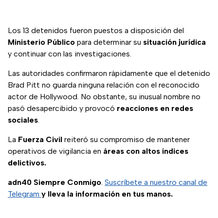
Los 13 detenidos fueron puestos a disposición del
Ministerio Público
para determinar su
situación jurídica
y continuar con las investigaciones.
Las autoridades confirmaron rápidamente que el detenido
Brad Pitt no guarda ninguna relación con el reconocido
actor de Hollywood. No obstante, su inusual nombre no
pasó desapercibido y provocó
reacciones en redes
sociales
.
La
Fuerza Civil
reiteró su compromiso de mantener
operativos de vigilancia en
áreas con altos índices
delictivos.
adn40 Siempre Conmigo
.
Suscríbete a nuestro canal de
Telegram
y lleva la información en tus manos.