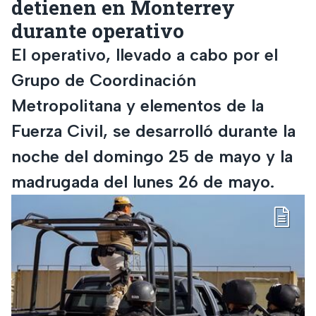
detienen en Monterrey
durante operativo
El operativo, llevado a cabo por el
Grupo de Coordinación
Metropolitana y elementos de la
Fuerza Civil, se desarrolló durante la
noche del domingo 25 de mayo y la
madrugada del lunes 26 de mayo.