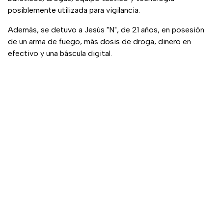
posiblemente utilizada para vigilancia.
Además, se detuvo a Jesús "N", de 21 años, en posesión
de un arma de fuego, más dosis de droga, dinero en
efectivo y una báscula digital.