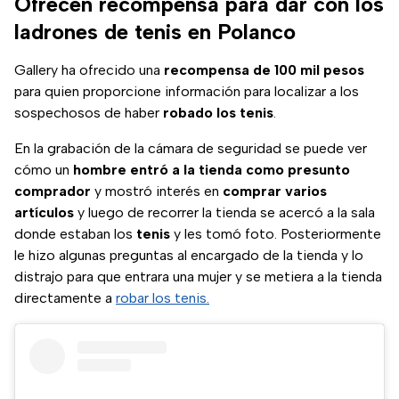
Ofrecen recompensa para dar con los
ladrones de tenis en Polanco
Gallery ha ofrecido una
recompensa de 100 mil pesos
para quien proporcione información para localizar a los
sospechosos de haber
robado los tenis
.
En la grabación de la cámara de seguridad se puede ver
cómo un
hombre entró a la tienda como presunto
comprador
y mostró interés en
comprar varios
artículos
y luego de recorrer la tienda se acercó a la sala
donde estaban los
tenis
y les tomó foto. Posteriormente
le hizo algunas preguntas al encargado de la tienda y lo
distrajo para que entrara una mujer y se metiera a la tienda
directamente a
robar los tenis.