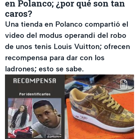
en Polanco; ¿por qué son tan
caros?
Una tienda en Polanco compartió el
video del modus operandi del robo
de unos tenis Louis Vuitton; ofrecen
recompensa para dar con los
ladrones; esto se sabe.