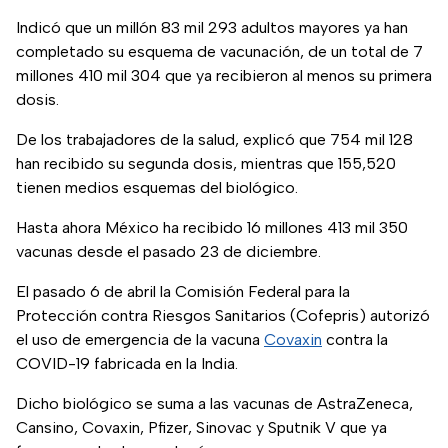
Indicó que un millón 83 mil 293 adultos mayores ya han
completado su esquema de vacunación, de un total de 7
millones 410 mil 304 que ya recibieron al menos su primera
dosis.
De los trabajadores de la salud, explicó que 754 mil 128
han recibido su segunda dosis, mientras que 155,520
tienen medios esquemas del biológico.
Hasta ahora México ha recibido 16 millones 413 mil 350
vacunas desde el pasado 23 de diciembre.
El pasado 6 de abril la Comisión Federal para la
Protección contra Riesgos Sanitarios (Cofepris) autorizó
el uso de emergencia de la vacuna
Covaxin
contra la
COVID-19 fabricada en la India.
Dicho biológico se suma a las vacunas de AstraZeneca,
Cansino, Covaxin, Pfizer, Sinovac y Sputnik V que ya