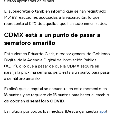
fueron aprobadas en el país.
El subsecretario también informó que se han registrado
14,483 reacciones asociadas a la vacunación, lo que
representa el 0.1% de aquellos que han sido inmunizados.
CDMX está a un punto de pasar a
semáforo amarillo
Este viernes Eduardo Clark, director general de Gobierno
Digital de la Agencia Digital de Innovación Pública
(ADIP), dijo que a pesar de que la CDMX seguirá en
naranja la próxima semana, pero está a un punto para pasar
a semáforo amarillo.
Explicó que la capital se encuentra en este momento en
16 puntos y se requiere de 15 puntos para hacer el cambio
de color en el
semáforo COVID.
La noticia por todos los medios. ¡Descarga nuestra
app
!