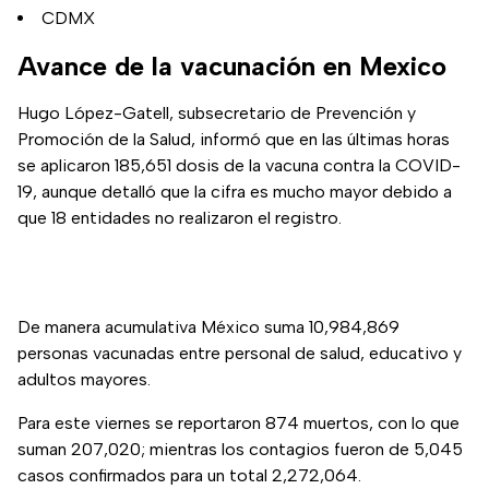
CDMX
Avance de la vacunación en Mexico
Hugo López-Gatell, subsecretario de Prevención y
Promoción de la Salud, informó que en las últimas horas
se aplicaron 185,651 dosis de la vacuna contra la COVID-
19, aunque detalló que la cifra es mucho mayor debido a
que 18 entidades no realizaron el registro.
De manera acumulativa México suma 10,984,869
personas vacunadas entre personal de salud, educativo y
adultos mayores.
Para este viernes se reportaron 874 muertos, con lo que
suman 207,020; mientras los contagios fueron de 5,045
casos confirmados para un total 2,272,064.