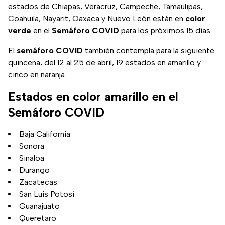
estados de Chiapas, Veracruz, Campeche, Tamaulipas,
Coahuila, Nayarit, Oaxaca y Nuevo León están en
color
verde
en el
Semáforo COVID
para los próximos 15 días.
El
semáforo COVID
también contempla para la siguiente
quincena, del 12 al 25 de abril, 19 estados en amarillo y
cinco en naranja.
Estados en color amarillo en el
Semáforo COVID
Baja California
Sonora
Sinaloa
Durango
Zacatecas
San Luis Potosí
Guanajuato
Queretaro