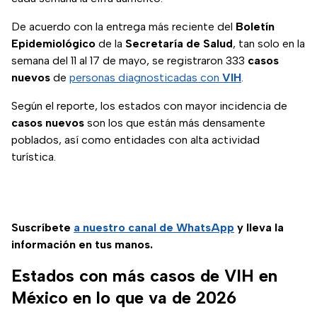
De acuerdo con la entrega más reciente del
Boletín
Epidemiológico
de la
Secretaría de Salud
, tan solo en la
semana del 11 al 17 de mayo, se registraron 333
casos
nuevos
de
personas diagnosticadas con
VIH
.
Según el reporte, los estados con mayor incidencia de
casos nuevos
son los que están más densamente
poblados, así como entidades con alta actividad
turística.
Suscríbete
a nuestro
canal de WhatsApp
y lleva la
información en tus manos.
Estados con más casos de VIH en
México en lo que va de 2026