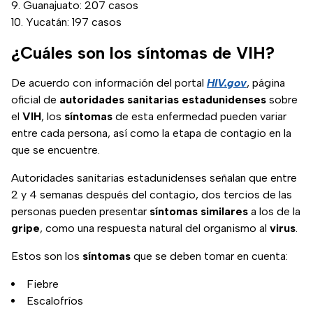
Guanajuato: 207 casos
Yucatán: 197 casos
¿Cuáles son los síntomas de VIH?
De acuerdo con información del portal
HIV.gov
, página
oficial de
autoridades sanitarias estadunidenses
sobre
el
VIH
, los
síntomas
de esta enfermedad pueden variar
entre cada persona, así como la etapa de contagio en la
que se encuentre.
Autoridades sanitarias estadunidenses señalan que entre
2 y 4 semanas después del contagio, dos tercios de las
personas pueden presentar
síntomas similares
a los de la
gripe
, como una respuesta natural del organismo al
virus
.
Estos son los
síntomas
que se deben tomar en cuenta:
Fiebre
Escalofríos