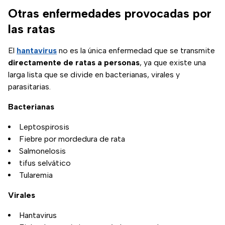
Otras enfermedades provocadas por
las ratas
El
hantavirus
no es la única enfermedad que se transmite
directamente de ratas a personas
, ya que existe una
larga lista que se divide en bacterianas, virales y
parasitarias.
Bacterianas
Leptospirosis
Fiebre por mordedura de rata
Salmonelosis
tifus selvático
Tularemia
Virales
Hantavirus