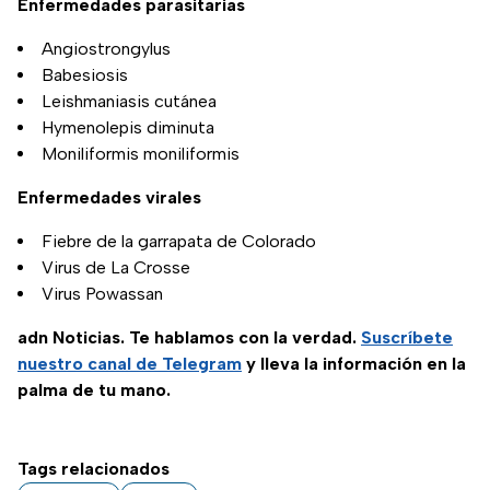
Enfermedades parasitarias
Angiostrongylus
Babesiosis
Leishmaniasis cutánea
Hymenolepis diminuta
Moniliformis moniliformis
Enfermedades virales
Fiebre de la garrapata de Colorado
Virus de La Crosse
Virus Powassan
adn Noticias. Te hablamos con la verdad.
Suscríbete
nuestro canal de Telegram
y lleva la información en la
palma de tu mano.
Tags relacionados