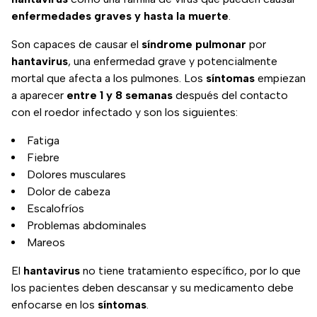
enfermedades graves y hasta la muerte
.
Son capaces de causar el
síndrome pulmonar
por
hantavirus
, una enfermedad grave y potencialmente
mortal que afecta a los pulmones. Los
síntomas
empiezan
a aparecer
entre 1 y 8 semanas
después del contacto
con el roedor infectado y son los siguientes:
Fatiga
Fiebre
Dolores musculares
Dolor de cabeza
Escalofríos
Problemas abdominales
Mareos
El
hantavirus
no tiene tratamiento específico, por lo que
los pacientes deben descansar y su medicamento debe
enfocarse en los
síntomas
.