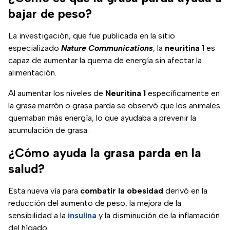
de cómo funciona.
bajar de peso?
La investigación, que fue publicada en la sitio
especializado
Nature Communications
, la
neuritina 1
es
capaz de aumentar la quema de energía sin afectar la
alimentación.
Al aumentar los niveles de
Neuritina 1
específicamente en
la grasa marrón o grasa parda se observó que los animales
quemaban más energía, lo que ayudaba a prevenir la
acumulación de grasa.
¿Cómo ayuda la grasa parda en la
salud?
Esta nueva vía para
combatir la obesidad
derivó en la
reducción del aumento de peso, la mejora de la
sensibilidad a la
insulina
y la disminución de la inflamación
del hígado.