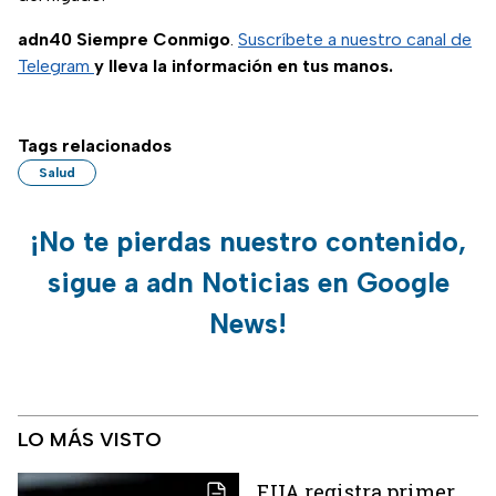
adn40 Siempre Conmigo
.
Suscríbete a nuestro canal de
Telegram
y lleva la información en tus manos.
Tags relacionados
Salud
¡No te pierdas nuestro contenido,
sigue a adn Noticias en Google
News!
LO MÁS VISTO
EUA registra primer