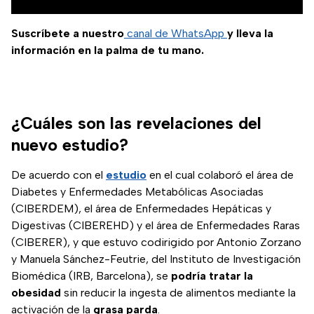
Suscríbete a nuestro
canal de WhatsApp
y lleva la
información en la palma de tu mano.
¿Cuáles son las revelaciones del
nuevo estudio?
De acuerdo con el
estudio
en el cual colaboró el área de
Diabetes y Enfermedades Metabólicas Asociadas
(CIBERDEM), el área de Enfermedades Hepáticas y
Digestivas (CIBEREHD) y el área de Enfermedades Raras
(CIBERER), y que estuvo codirigido por Antonio Zorzano
y Manuela Sánchez-Feutrie, del Instituto de Investigación
Biomédica (IRB, Barcelona), se
podría tratar la
obesidad
sin reducir la ingesta de alimentos mediante la
activación de la
grasa parda
.