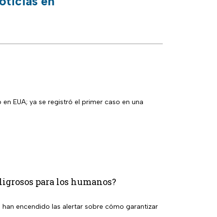
oticias en
r caso en una
peligrosos para los humanos?
se han encendido las alertar sobre cómo garantizar