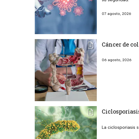
07 agosto, 2026
Cáncer de col
06 agosto, 2026
Ciclosporiasi
La ciclosporiasis 