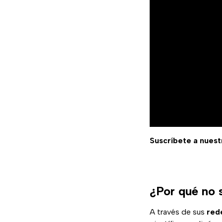
Suscríbete a nuest
¿Por qué no 
A través de sus
red