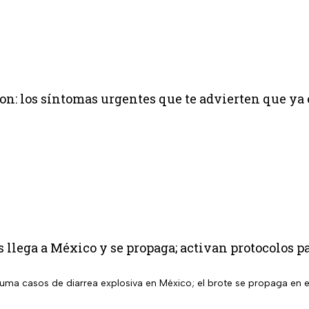
on: los síntomas urgentes que te advierten que ya 
s llega a México y se propaga; activan protocolos p
suma casos de diarrea explosiva en México; el brote se propaga en el 