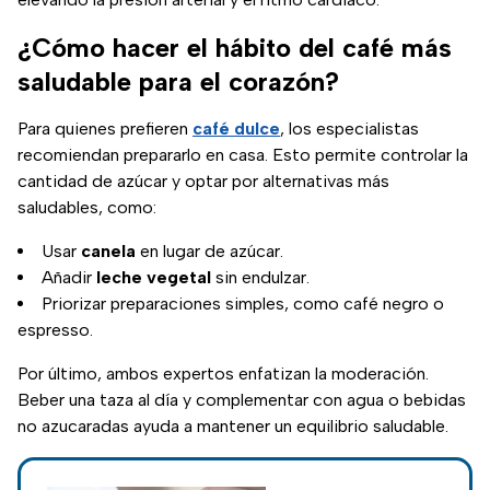
¿Cómo hacer el hábito del café más
saludable para el corazón?
Para quienes prefieren
café dulce
, los especialistas
recomiendan prepararlo en casa. Esto permite controlar la
cantidad de azúcar y optar por alternativas más
saludables, como:
Usar
canela
en lugar de azúcar.
Añadir
leche
vegetal
sin endulzar.
Priorizar preparaciones simples, como café negro o
espresso.
Por último, ambos expertos enfatizan la moderación.
Beber una taza al día y complementar con agua o bebidas
no azucaradas ayuda a mantener un equilibrio saludable.