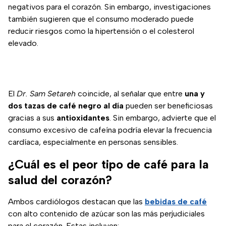
negativos para el corazón. Sin embargo, investigaciones
también sugieren que el consumo moderado puede
reducir riesgos como la hipertensión o el colesterol
elevado.
El
Dr. Sam Setareh
coincide, al señalar que entre
una y
dos tazas de café negro al día
pueden ser beneficiosas
gracias a sus
antioxidantes
. Sin embargo, advierte que el
consumo excesivo de cafeína podría elevar la frecuencia
cardíaca, especialmente en personas sensibles.
¿Cuál es el peor tipo de café para la
salud del corazón?
Ambos cardiólogos destacan que las
bebidas de café
con alto contenido de azúcar son las más perjudiciales
para el corazón. Estas incluyen: