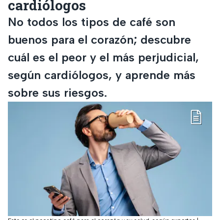
cardiólogos
No todos los tipos de café son
buenos para el corazón; descubre
cuál es el peor y el más perjudicial,
según cardiólogos, y aprende más
sobre sus riesgos.