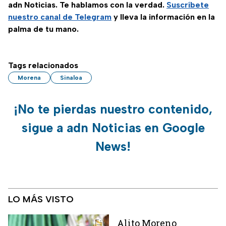
adn Noticias. Te hablamos con la verdad.
Suscríbete
nuestro canal de Telegram
y lleva la información en la
palma de tu mano.
Tags relacionados
Morena
Sinaloa
¡No te pierdas nuestro contenido,
sigue a adn Noticias en Google
News!
LO MÁS VISTO
Alito Moreno