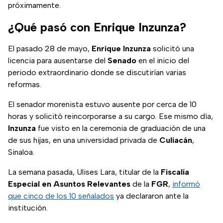
próximamente.
¿Qué pasó con Enrique Inzunza?
El pasado 28 de mayo,
Enrique Inzunza
solicitó una
licencia para ausentarse del
Senado
en el inicio del
periodo extraordinario donde se discutirían varias
reformas.
El senador morenista estuvo ausente por cerca de 10
horas y solicitó reincorporarse a su cargo. Ese mismo día,
Inzunza
fue visto en la ceremonia de graduación de una
de sus hijas, en una universidad privada de
Culiacán
,
Sinaloa.
La semana pasada, Ulises Lara, titular de la
Fiscalía
Especial en Asuntos Relevantes
de la
FGR
,
informó
que cinco de los 10 señalados
ya declararon ante la
institución.