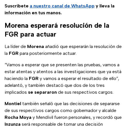
Suscríbete
a nuestro
canal de WhatsApp
y lleva la
información en tus manos.
Morena esperará resolución de la
FGR para actuar
La líder de
Morena
añadió que esperarán la resolución de
la
FGR
para posteriormente actuar.
“Vamos a esperar que se presenten las pruebas, vamos a
estar atentas y atentos a las investigaciones que ya está
haciendo la
FGR
y vamos a esperar el resultado de ello”,
adelantó, y también destacó que dos de los tres
implicados
se separaron
de sus respectivos cargos.
Montiel
también señaló que las decisiones de separarse
de sus respectivos cargos como gobernador y alcalde
Rocha Moya
y Mendívil fueron personales, y recordó que
Inzunza
será responsable de tomar una decisión