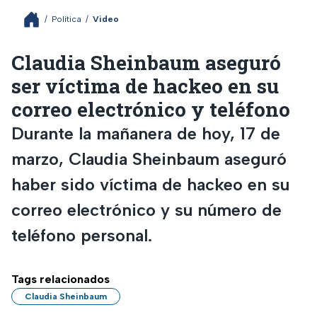
/
Política
/
Video
Claudia Sheinbaum aseguró
ser víctima de hackeo en su
correo electrónico y teléfono
Durante la mañanera de hoy, 17 de
marzo, Claudia Sheinbaum aseguró
haber sido víctima de hackeo en su
correo electrónico y su número de
teléfono personal.
Tags relacionados
Claudia Sheinbaum