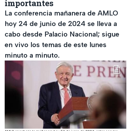
importantes
La conferencia mañanera de AMLO
hoy 24 de junio de 2024 se lleva a
cabo desde Palacio Nacional; sigue
en vivo los temas de este lunes
minuto a minuto.