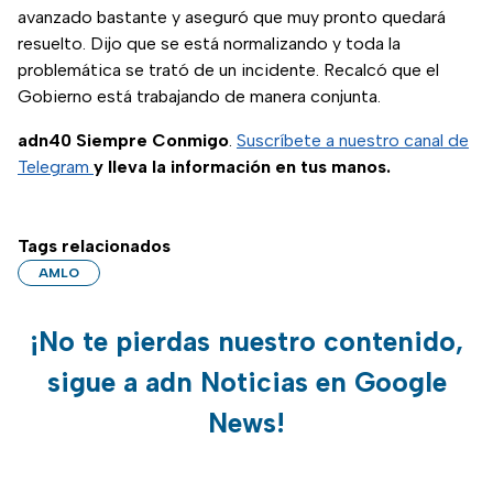
avanzado bastante y aseguró que muy pronto quedará
resuelto. Dijo que se está normalizando y toda la
problemática se trató de un incidente. Recalcó que el
Gobierno está trabajando de manera conjunta.
adn40 Siempre Conmigo
.
Suscríbete a nuestro canal de
Telegram
y lleva la información en tus manos.
Tags relacionados
AMLO
¡No te pierdas nuestro contenido,
sigue a adn Noticias en Google
News!