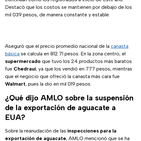
Destacó que los costos se mantienen por debajo de los
mil 039 pesos, de manera constante y estable.
Aseguró que el precio promedio nacional de la
canasta
básica
se calcula en 812.71 pesos. En la zona centro, el
supermercado
que tuvo los 24 productos más baratos
fue
Chedraui
, ya que los vendió en 777 pesos, mientras
que el negocio que ofreció la canasta más cara fue
Walmart
, pues la dio en mil 019 pesos.
¿Qué dijo AMLO sobre la suspensión
de la exportación de aguacate a
EUA?
Sobre la reanudación de las
inspecciones para la
exportación de aguacate
, AMLO mencionó que se ha