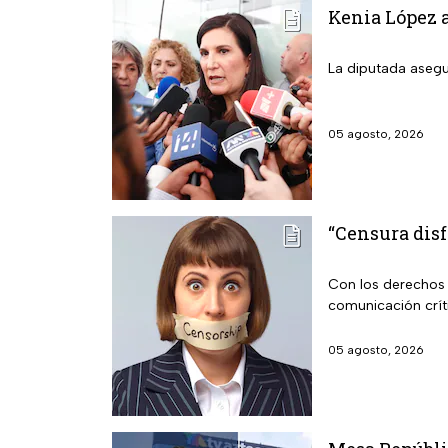
Kenia López a
La diputada asegu
05 agosto, 2026
“Censura disf
Con los derechos d
comunicación crít
05 agosto, 2026