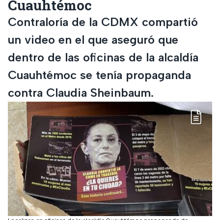
Cuauhtémoc
Contraloría de la CDMX compartió
un video en el que aseguró que
dentro de las oficinas de la alcaldía
Cuauhtémoc se tenía propaganda
contra Claudia Sheinbaum.