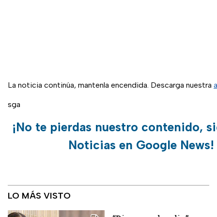
La noticia continúa, mantenla encendida. Descarga nuestra
sga
¡No te pierdas nuestro contenido, s
Noticias en Google News!
LO MÁS VISTO