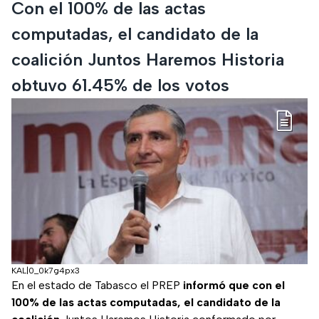
Con el 100% de las actas
computadas, el candidato de la
coalición Juntos Haremos Historia
obtuvo 61.45% de los votos
KAL|0_0k7g4px3
En el estado de Tabasco el PREP
informó que con el
100% de las actas computadas, el candidato de la