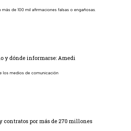
 más de 100 mil afirmaciones falsas o engañosas.
mo y dónde informarse: Amedi
bre los medios de comunicación
ay contratos por más de 270 millones