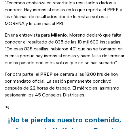
“Tenemos confianza en revertir los resultados dados a
conocer. Hay inconsistencias en lo que reporta el PREP y
las sábanas de resultados donde le restan votos a
MORENA y le dan más al PRI.
En una entrevista para
Milenio
, Moreno declaró que falta
conocer el resultado de 835 de las 18 mil 600 instaladas.
“De esas 835 casillas, hubieron 401 que no se tomaron en
cuenta porque hay inconsistencias y hace falta determinar
que ha pasado con esos votos que no se han sumado”.
Por otra parte, el
PREP
se cerrará a las 18:00 hrs de hoy
por mandato oficial. La sesión permanente concluyó
después de 22 horas de trabajo. El miércoles, asimismo
sesionarán los 45 Consejos Distritales.
rsj
¡No te pierdas nuestro contenido,