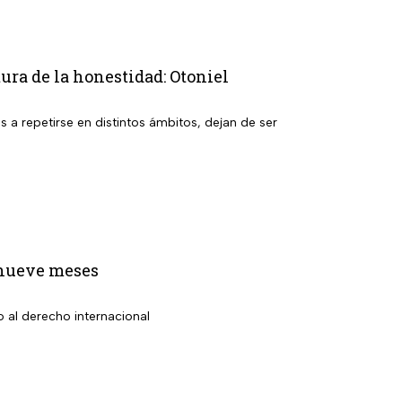
ra de la honestidad: Otoniel
a repetirse en distintos ámbitos, dejan de ser
 nueve meses
 al derecho internacional