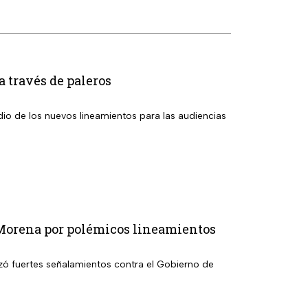
a través de paleros
io de los nuevos lineamientos para las audiencias
 Morena por polémicos lineamientos
ó fuertes señalamientos contra el Gobierno de