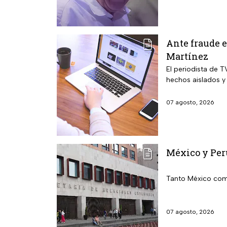
Ante fraude e
Martínez
El periodista de 
hechos aislados y
07 agosto, 2026
México y Per
Tanto México como
07 agosto, 2026