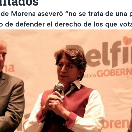
ultados
 de Morena aseveró “no se trata de una 
no de defender el derecho de los que vot