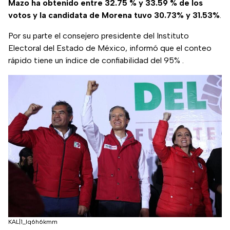
Mazo ha obtenido entre 32.75 % y 33.59 % de los
votos y la candidata de Morena tuvo 30.73% y 31.53%
.
Por su parte el consejero presidente del Instituto
Electoral del Estado de México, informó que el conteo
rápido tiene un índice de confiabilidad del 95% .
KAL|1_lq6h6kmm