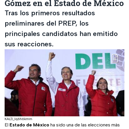
Gómez en el Estado de México
Tras los primeros resultados
preliminares del PREP, los
principales candidatos han emitido
sus reacciones.
KAL|1_lq6h6kmm
El
Estado de México
ha sido una de las elecciones más