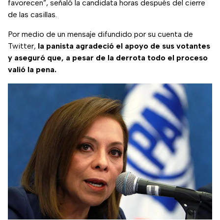
favorecen”, señaló la candidata horas después del cierre
de las casillas.
Por medio de un mensaje difundido por su cuenta de
Twitter,
la panista agradeció el apoyo de sus votantes
y aseguró que, a pesar de la derrota todo el proceso
valió la pena.