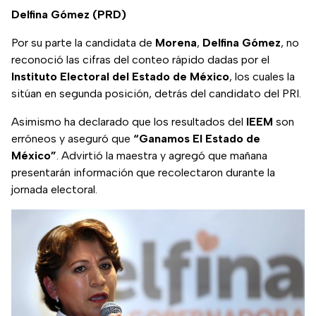
Delfina Gómez (PRD)
Por su parte la candidata de
Morena
,
Delfina Gómez
, no
reconoció las cifras del conteo rápido dadas por el
Instituto Electoral del Estado de México
, los cuales la
sitúan en segunda posición, detrás del candidato del PRI.
Asimismo ha declarado que los resultados del
IEEM
son
erróneos y aseguró que
“Ganamos El Estado de
México”
. Advirtió la maestra y agregó que mañana
presentarán información que recolectaron durante la
jornada electoral.