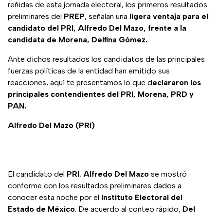
reñidas de esta jornada electoral, los primeros resultados
preliminares del
PREP
, señalan una
ligera ventaja para el
candidato del PRI, Alfredo Del Mazo, frente a la
candidata de Morena, Delfina Gómez.
Ante dichos resultados los candidatos de las principales
fuerzas políticas de la entidad han emitido sus
reacciones, aquí te presentamos lo que d
eclararon los
principales contendientes del PRI, Morena, PRD y
PAN.
Alfredo Del Mazo (PRI)
El candidato del
PRI
,
Alfredo Del Mazo
se mostró
conforme con los resultados preliminares dados a
conocer esta noche por el
Instituto Electoral del
Estado de México
. De acuerdo al conteo rápido,
Del