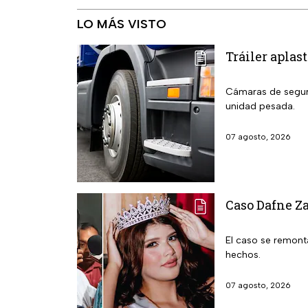
LO MÁS VISTO
Tráiler aplas
Cámaras de seguri
unidad pesada.
07 agosto, 2026
Caso Dafne Za
El caso se remonta
hechos.
07 agosto, 2026