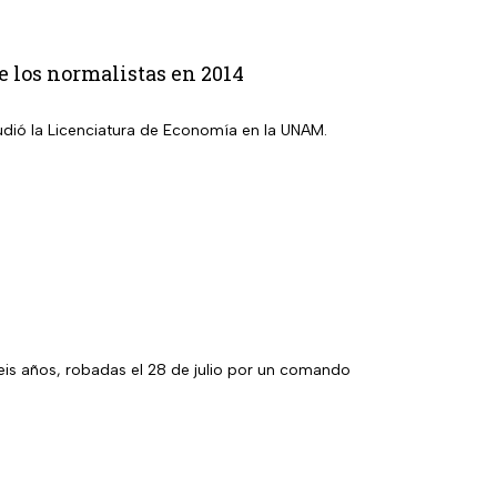
e los normalistas en 2014
tudió la Licenciatura de Economía en la UNAM.
eis años, robadas el 28 de julio por un comando