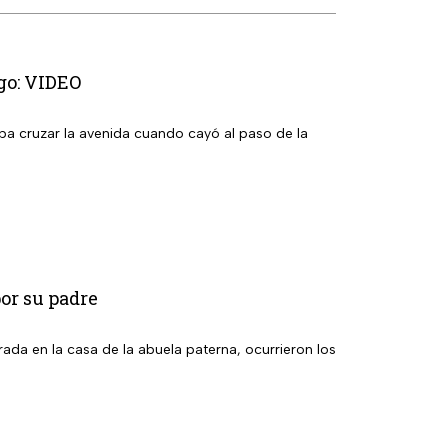
ugo: VIDEO
ba cruzar la avenida cuando cayó al paso de la
or su padre
ada en la casa de la abuela paterna, ocurrieron los