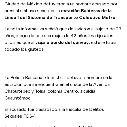
Ciudad de México detuvieron a un hombre acusado por
presunto abuso sexual en la
estación Balderas de la
Línea 1 del Sistema de Transporte Colectivo Metro.
La nota informativa señaló que detuvieron al sujeto de 27
años, luego de que una mujer de 42 años les dijo a los
oficiales que al viajar
a bordo del convoy
, éste le había
tocado los glúteos.
La Policía Bancaria e Industrial detuvo al hombre en la
estación que se encuentra en el cruce de la Avenida
Chapultepec y Tolsa, colonia Centro, alcaldía
Cuauhtémoc.
El acusado fue trasladado a la Fiscalía de Delitos
Sexuales FDS-1.