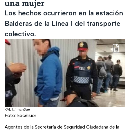
una mujer
Los hechos ocurrieron en la estación
Balderas de la Línea 1 del transporte
colectivo.
KAL|1_l1mcn3ae
Foto: Excélsior
Agentes de la Secretaría de Seguridad Ciudadana de la