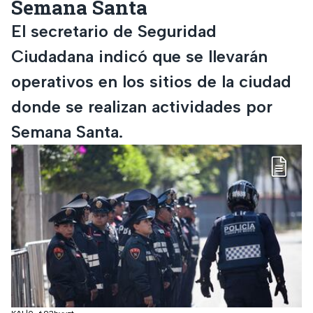
Semana Santa
El secretario de Seguridad
Ciudadana indicó que se llevarán
operativos en los sitios de la ciudad
donde se realizan actividades por
Semana Santa.