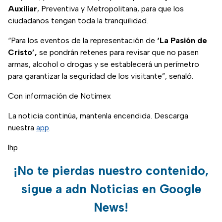
Auxiliar
, Preventiva y Metropolitana, para que los
ciudadanos tengan toda la tranquilidad.
“Para los eventos de la representación de
‘La Pasión de
Cristo’,
se pondrán retenes para revisar que no pasen
armas, alcohol o drogas y se establecerá un perímetro
para garantizar la seguridad de los visitante”, señaló.
Con información de Notimex
La noticia continúa, mantenla encendida. Descarga
nuestra
app
.
lhp
¡No te pierdas nuestro contenido,
sigue a adn Noticias en Google
News!