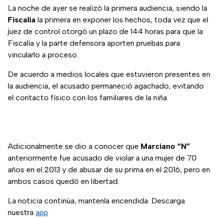
La noche de ayer se realizó la primera audiencia, siendo la
Fiscalía
la primera en exponer los hechos, toda vez que el
juez de control otorgó un plazo de 144 horas para que la
Fiscalía y la parte defensora aporten pruebas para
vincularlo a proceso.
De acuerdo a medios locales que estuvieron presentes en
la audiencia, el acusado permaneció agachado, evitando
el contacto físico con los familiares de la niña.
Adicionalmente se dio a conocer que
Marciano “N”
anteriormente fue acusado de violar a una mujer de 70
años en el 2013 y de abusar de su prima en el 2016, pero en
ambos casos quedó en libertad.
La noticia continúa, mantenla encendida. Descarga
nuestra
app