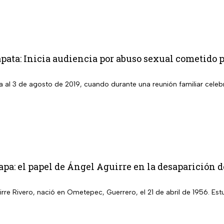
pata: Inicia audiencia por abuso sexual cometido p
 al 3 de agosto de 2019, cuando durante una reunión familiar celebr
pa: el papel de Ángel Aguirre en la desaparición d
rre Rivero, nació en Ometepec, Guerrero, el 21 de abril de 1956. Es