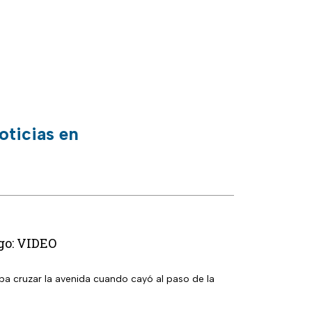
oticias en
ugo: VIDEO
ba cruzar la avenida cuando cayó al paso de la