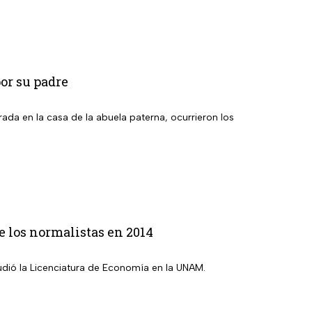
or su padre
ada en la casa de la abuela paterna, ocurrieron los
e los normalistas en 2014
tudió la Licenciatura de Economía en la UNAM.