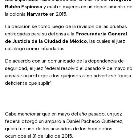
Rubén Espinosa
y cuatro mujeres en un departamento de
la colonia
Narvarte
en 2015.
La decisión se tomó luego de la revisión de las pruebas
entregadas para su defensa a la
Procuraduría General
de Justicia de la Ciudad de México
, las cuales el juez
catalogó como infundadas.
De acuerdo con un comunicado de la dependencia de
seguridad, el juez federal resolvió el pasado 9 de mayo no
amparar ni proteger a los quejosos al no advertirse “queja
deficiente que suplir”.
Cabe mencionar que en mayo del año pasado, un juez
federal otorgó un amparo a Daniel Pacheco Gutiérrez,
quien fue uno de los acusados de los homicidios
ocurridos el 31 de julio de 2015.