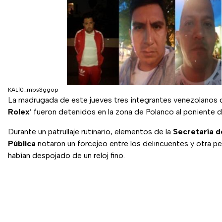
KAL|0_mbs3ggop
La madrugada de este jueves tres integrantes venezolanos d
Rolex
’ fueron detenidos en la zona de Polanco al poniente d
Durante un patrullaje rutinario, elementos de la
Secretaría d
Pública
notaron un forcejeo entre los delincuentes y otra pe
habían despojado de un reloj fino.