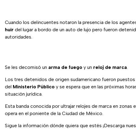
Cuando los delincuentes notaron la presencia de los agent
huir
del lugar a bordo de un auto de lujo pero fueron detenid
autoridades.
Se les decomisó un
arma de fuego
y un
reloj de marca
.
Los tres detenidos de origen sudamericano fueron puestos 
del
Ministerio Público
y se espera que en las próximas horas
situación jurídica.
Esta banda conocida por ultrajar relojes de marca en zonas 
opera en el poniente de la Ciudad de México.
Sigue la información dónde quiera que estés ¡Descarga nue