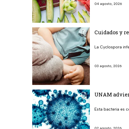
04 agosto, 2026
Cuidados y re
La Cyclospora infe
03 agosto, 2026
UNAM adviert
Esta bacteria es 
02 agosto, 2026