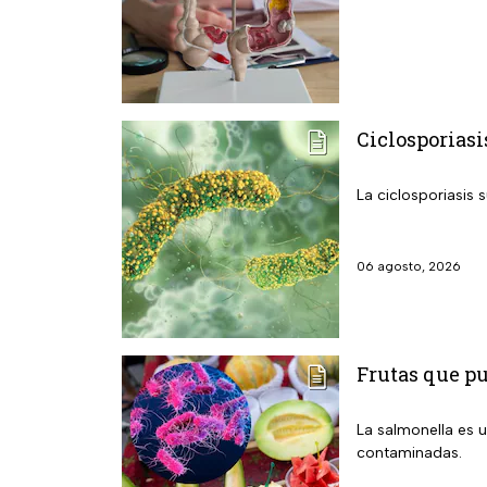
Ciclosporiasi
La ciclosporiasis 
06 agosto, 2026
Frutas que p
La salmonella es u
contaminadas.