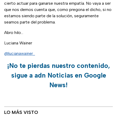
cierto actuar para ganarse nuestra empatía. No vaya a ser
que nos demos cuenta que, como pregona el dicho, si no
estamos siendo parte de la solución, seguramente
seamos parte del problema.
Abro hilo...
Luciana Wainer
@lucianawainer_
¡No te pierdas nuestro contenido,
sigue a adn Noticias en Google
News!
LO MÁS VISTO