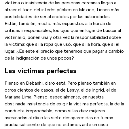
víctima o insistencia de las personas cercanas llegan a
atraer el foco del interés público en México, tienen más
posibilidades de ser atendidos por las autoridades.
Están, también, mucho más expuestos a la horda de
críticas irresponsables, los ojos que en lugar de buscar al
victimario, ponen una y otra vez la responsabilidad sobre
la víctima: que si la ropa que usó, que si la hora, que si el
lugar. ¿Es este el precio que tenemos que pagar a cambio
de la indignación de unos pocos?
Las víctimas perfectas
Pienso en Debanhi, claro está. Pero pienso también en
otros cientos de casos; el de Lesvy, el de Ingrid, el de
Mariana Lima. Pienso, especialmente, en nuestra
obstinada insistencia de exigir la víctima perfecta, la de la
conducta irreprochable, como si las diez mujeres
asesinadas al día o las siete desaparecidas no fueran
prueba suficiente de que no estamos ante un caso