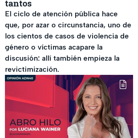
tantos
El ciclo de atención pública hace
que, por azar o circunstancia, uno de
los cientos de casos de violencia de
género o víctimas acapare la
discusión: allí también empieza la
revictimización.