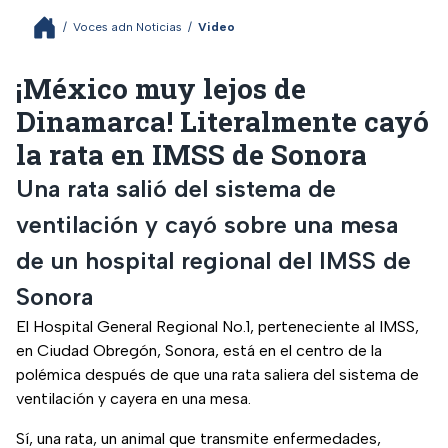
/
Voces adn Noticias
/
Video
¡México muy lejos de
Dinamarca! Literalmente cayó
la rata en IMSS de Sonora
Una rata salió del sistema de
ventilación y cayó sobre una mesa
de un hospital regional del IMSS de
Sonora
El Hospital General Regional No.1, perteneciente al IMSS,
en Ciudad Obregón, Sonora, está en el centro de la
polémica después de que una rata saliera del sistema de
ventilación y cayera en una mesa.
Sí, una rata, un animal que transmite enfermedades,