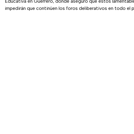
Educativa en Guerrero, donde aseguró que estos lamentabl
impedirán que continúen los foros deliberativos en todo el p