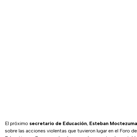
El próximo
secretario de Educación
,
Esteban Moctezum
sobre las acciones violentas que tuvieron lugar en el Foro d