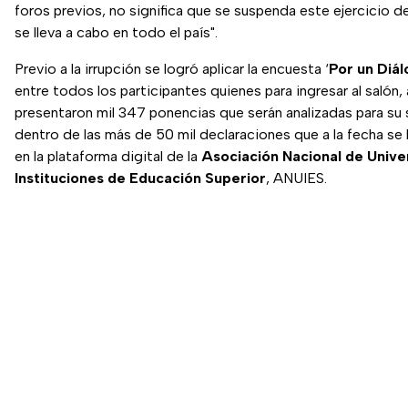
foros previos, no significa que se suspenda este ejercicio 
se lleva a cabo en todo el país".
Previo a la irrupción se logró aplicar la encuesta ‘
Por un Diá
entre todos los participantes quienes para ingresar al salón
presentaron mil 347 ponencias que serán analizadas para su
dentro de las más de 50 mil declaraciones que a la fecha se
en la plataforma digital de la
Asociación Nacional de Unive
Instituciones de Educación Superior
, ANUIES.