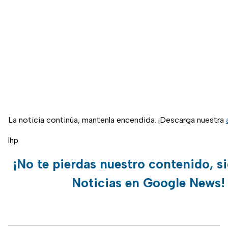
La noticia continúa, mantenla encendida. ¡Descarga nuestra
lhp
¡No te pierdas nuestro contenido, s
Noticias en Google News!