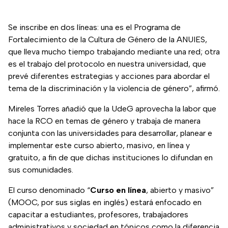
Se inscribe en dos líneas: una es el Programa de
Fortalecimiento de la Cultura de Género de la ANUIES,
que lleva mucho tiempo trabajando mediante una red; otra
es el trabajo del protocolo en nuestra universidad, que
prevé diferentes estrategias y acciones para abordar el
tema de la discriminación y la violencia de género”, afirmó.
Mireles Torres añadió que la UdeG aprovecha la labor que
hace la RCO en temas de género y trabaja de manera
conjunta con las universidades para desarrollar, planear e
implementar este curso abierto, masivo, en línea y
gratuito, a fin de que dichas instituciones lo difundan en
sus comunidades.
El curso denominado “
Curso en línea
, abierto y masivo”
(MOOC, por sus siglas en inglés) estará enfocado en
capacitar a estudiantes, profesores, trabajadores
administrativos y sociedad en tópicos como la diferencia