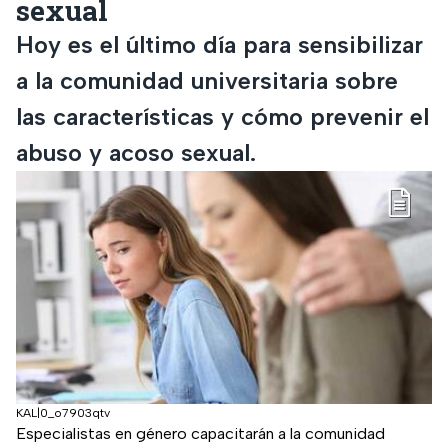
sexual
Hoy es el último día para sensibilizar
a la comunidad universitaria sobre
las características y cómo prevenir el
abuso y acoso sexual.
KAL|0_o7903qtv
Especialistas en género capacitarán a la comunidad