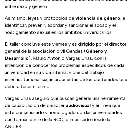
entre sexo y género.
Asimismo, leyes y protocolos de
violencia de género
; e
identificar, prevenir, abordar y sancionar el acoso y el
hostigamiento sexual en los ámbitos universitarios.
El taller concluye este viernes y es dirigido por el director
general de la asociación civil Gendes (
Género y
Desarrollo
), Mauro Antonio Vargas Urías, con la
intención de conocer los problemas específicos de cada
universidad en su vida interna, y que del trabajo
interinstitucional surjan propuestas de los contenidos que
deberá tener el curso.
Vargas Urías aseguró que buscan generar una herramienta
de capacitación de carácter
audiovisual
y en línea que
esté consensuado y homologado con las universidades
que forman parte de la RCO, e impulsado desde la
ANUIES.