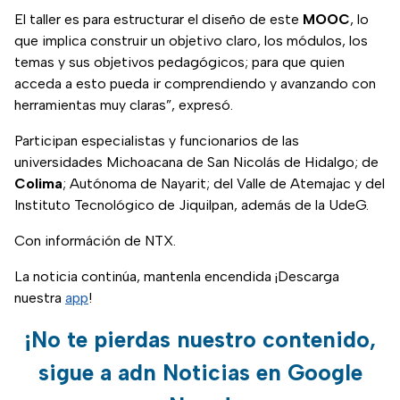
El taller es para estructurar el diseño de este
MOOC
, lo
que implica construir un objetivo claro, los módulos, los
temas y sus objetivos pedagógicos; para que quien
acceda a esto pueda ir comprendiendo y avanzando con
herramientas muy claras”, expresó.
Participan especialistas y funcionarios de las
universidades Michoacana de San Nicolás de Hidalgo; de
Colima
; Autónoma de Nayarit; del Valle de Atemajac y del
Instituto Tecnológico de Jiquilpan, además de la UdeG.
Con információn de NTX.
La noticia continúa, mantenla encendida ¡Descarga
nuestra
app
!
¡No te pierdas nuestro contenido,
sigue a adn Noticias en Google