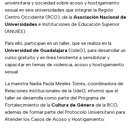
universitaria y sociedad sobre acoso y hostigamiento
sexual en seis universidades que integran la Región
Centro Occidente (RCO), de la
Asociación Nacional de
Universidades
e Instituciones de Educación Superior
(ANUIES).
Para ello, participan en un taller, que se realiza en la
Universidad de Guadalajara
(UdeG), para desarrollar un
curso gratuito y en línea tendiente a sensibilizar y
capacitar en temas de violencia, acoso y hostigamiento
sexual.
La maestra Nadia Paola Mireles Torres, coordinadora de
Relaciones Institucionales de la UdeG, informó que el
taller se desarrolla como parte del Programa de
Fortalecimiento de la
Cultura de Género
de la RCO,
además de formar parte del Protocolo Universitario para
Atender los Casos de Acoso y Hostigamiento.