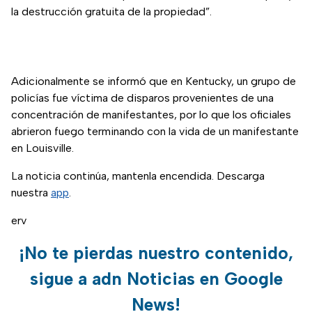
la destrucción gratuita de la propiedad”.
Adicionalmente se informó que en Kentucky, un grupo de
policías fue víctima de disparos provenientes de una
concentración de manifestantes, por lo que los oficiales
abrieron fuego terminando con la vida de un manifestante
en Louisville.
La noticia continúa, mantenla encendida. Descarga
nuestra
app
.
erv
¡No te pierdas nuestro contenido,
sigue a adn Noticias en Google
News!