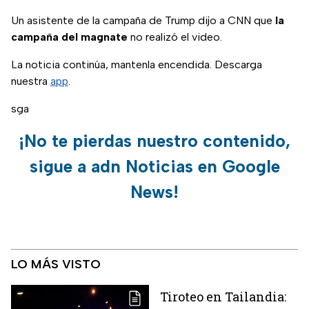
Un asistente de la campaña de Trump dijo a CNN que
la
campaña del magnate
no realizó el video.
La noticia continúa, mantenla encendida. Descarga
nuestra
app
.
sga
¡No te pierdas nuestro contenido,
sigue a adn Noticias en Google
News!
LO MÁS VISTO
Tiroteo en Tailandia: