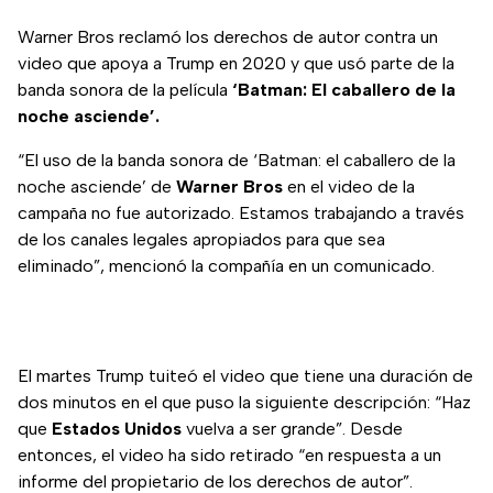
Warner Bros reclamó los derechos de autor contra un
video que apoya a Trump en 2020 y que usó parte de la
banda sonora de la película
‘Batman: El caballero de la
noche asciende’.
“El uso de la banda sonora de ‘Batman: el caballero de la
noche asciende’ de
Warner Bros
en el video de la
campaña no fue autorizado. Estamos trabajando a través
de los canales legales apropiados para que sea
eliminado”, mencionó la compañía en un comunicado.
El martes Trump tuiteó el video que tiene una duración de
dos minutos en el que puso la siguiente descripción: “Haz
que
Estados Unidos
vuelva a ser grande”. Desde
entonces, el video ha sido retirado “en respuesta a un
informe del propietario de los derechos de autor”.