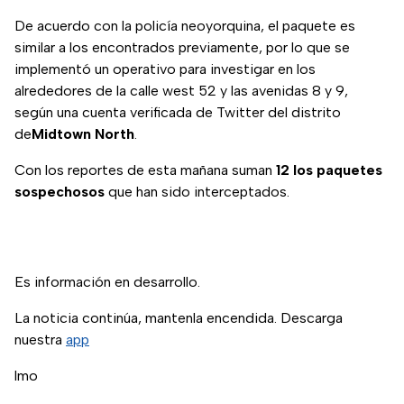
De acuerdo con la policía neoyorquina, el paquete es
similar a los encontrados previamente, por lo que se
implementó un operativo para investigar en los
alrededores de la calle west 52 y las avenidas 8 y 9,
según una cuenta verificada de Twitter del distrito
de
Midtown North
.
Con los reportes de esta mañana suman
12 los paquetes
sospechosos
que han sido interceptados.
Es información en desarrollo.
La noticia continúa, mantenla encendida. Descarga
nuestra
app
lmo