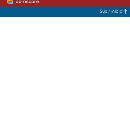
Subir inicio