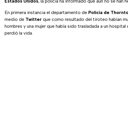
Estados Unidos
, la policía ha informado que aún no se han 
En primera instancia el departamento de
Policía de Thornt
medio de
Twitter
que como resultado del tiroteo habían m
hombres y una mujer que había sido trasladada a un hospital
perdió la vida.