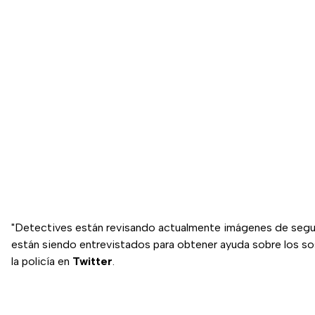
"Detectives están revisando actualmente imágenes de segu
están siendo entrevistados para obtener ayuda sobre los so
la policía en
Twitter
.