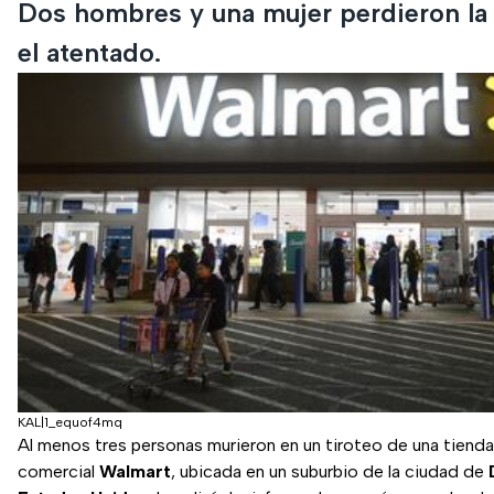
Dos hombres y una mujer perdieron la 
el atentado.
KAL|1_equof4mq
Al menos tres personas murieron en un tiroteo de una tienda
comercial
Walmart
, ubicada en un suburbio de la ciudad de