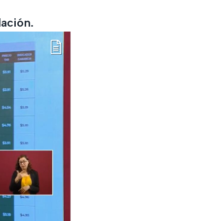
ación.