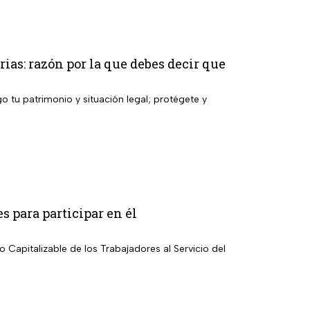
ias: razón por la que debes decir que
o tu patrimonio y situación legal; protégete y
s para participar en él
 Capitalizable de los Trabajadores al Servicio del