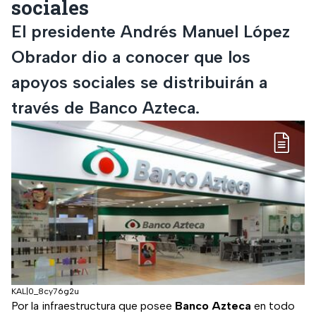
sociales
El presidente Andrés Manuel López
Obrador dio a conocer que los
apoyos sociales se distribuirán a
través de Banco Azteca.
KAL|0_8cy76g2u
Por la infraestructura que posee
Banco Azteca
en todo