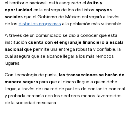
el territorio nacional, está asegurado el
éxito y
oportunidad
en la entrega de los distintos
apoyos
sociales
que el Gobierno de México entregará a través
de los
distintos programas
a la población más vulnerable.
A través de un comunicado se dio a conocer que esta
institución
cuenta con el engranaje financiero a escala
nacional
que permite una entrega robusta y confiable, la
cual asegura que se alcance llegar a los más remotos
lugares.
Con tecnología de punta,
las transacciones se harán de
manera segura
para que el dinero llegue a quien debe
llegar, a través de una red de puntos de contacto con real
y probada cercanía con los sectores menos favorecidos
de la sociedad mexicana.