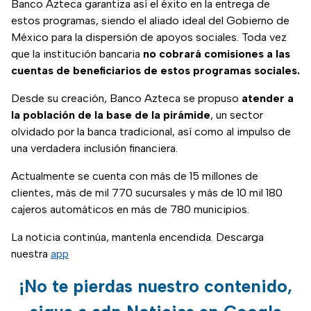
Banco Azteca garantiza así el éxito en la entrega de
estos programas, siendo el aliado ideal del Gobierno de
México para la dispersión de apoyos sociales. Toda vez
que la institución bancaria
no cobrará comisiones a las
cuentas de beneficiarios de estos programas sociales.
Desde su creación, Banco Azteca se propuso
atender a
la población de la base de la pirámide
, un sector
olvidado por la banca tradicional, así como al impulso de
una verdadera inclusión financiera.
Actualmente se cuenta con más de 15 millones de
clientes, más de mil 770 sucursales y más de 10 mil 180
cajeros automáticos en más de 780 municipios.
La noticia continúa, mantenla encendida. Descarga
nuestra
app
¡No te pierdas nuestro contenido,