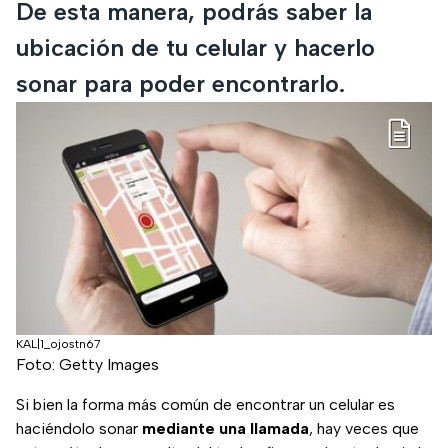
De esta manera, podrás saber la
ubicación de tu celular y hacerlo
sonar para poder encontrarlo.
KAL|1_ojostn67
Foto: Getty Images
Si bien la forma más común de encontrar un celular es
haciéndolo sonar
mediante una llamada
, hay veces que