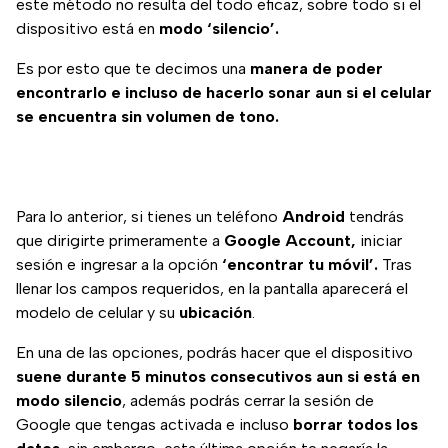
este método no resulta del todo eficaz, sobre todo si el
dispositivo está en
modo ‘silencio’.
Es por esto que te decimos una
manera de poder
encontrarlo e incluso de hacerlo sonar aun si el celular
se encuentra sin volumen de tono.
Para lo anterior, si tienes un teléfono
Android
tendrás
que dirigirte primeramente a
Google Account,
iniciar
sesión e ingresar a la opción
‘encontrar tu móvil’.
Tras
llenar los campos requeridos, en la pantalla aparecerá el
modelo de celular y su
ubicación
.
En una de las opciones, podrás hacer que el dispositivo
suene durante 5 minutos consecutivos
aun si está en
modo silencio
, además podrás cerrar la sesión de
Google que tengas activada e incluso
borrar todos los