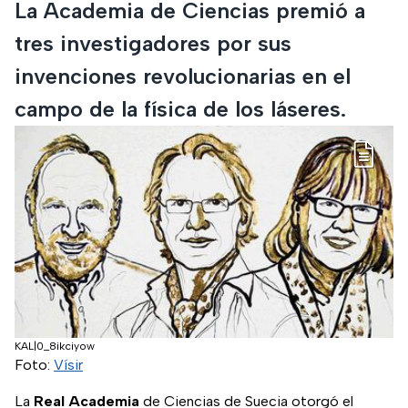
La Academia de Ciencias premió a
tres investigadores por sus
invenciones revolucionarias en el
campo de la física de los láseres.
KAL|0_8ikciyow
Foto:
Vísir
La
Real Academia
de Ciencias de Suecia otorgó el