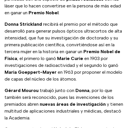
láser que lo hacen convertirse en la persona de más edad
en ganar un
Premio Nobel
.
Donna Strickland
recibirá el premio por el método que
desarrolló para generar pulsos ópticos ultracortos de alta
intensidad, que fue su investigación de doctorado y su
primera publicación científica, convirtiéndose así en la
tercera mujer en la historia en ganar un
Premio Nobel de
Física
; el primero lo ganó
Marie Curie
en 1903 por
investigaciones de radioactividad y el segundo lo ganó
Maria Goeppert-Mayer
en 1963 por proponer el modelo
de capas del núcleo de los átomos.
Gérard Mourou
trabajó junto con
Donna
, por lo que
también será reconocido, pues las invenciones de los
premiados abren
nuevas áreas de investigación
y tienen
multitud de aplicaciones industriales y médicas, destacó
la Academia.